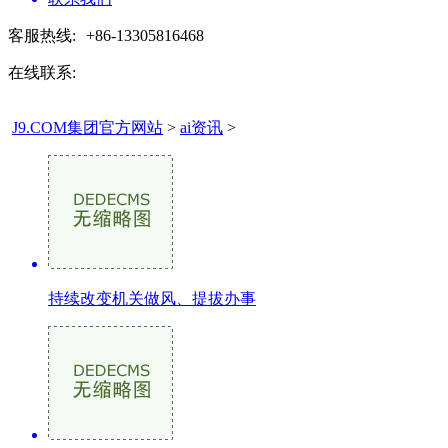
客服热线:
+86-13305816468
在线联系:
J9.COM集团官方网站
>
ai资讯
>
持续改变机关做风、提拔办事