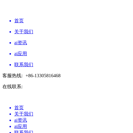
首页
关于我们
ai资讯
ai应用
联系我们
客服热线:
+86-13305816468
在线联系:
首页
关于我们
ai资讯
ai应用
联系我们