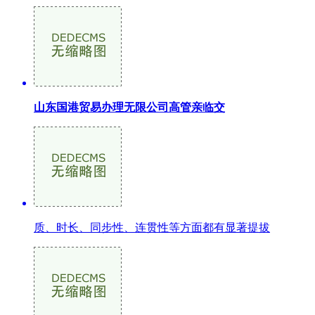
山东国港贸易办理无限公司高管亲临交
质、时长、同步性、连贯性等方面都有显著提拔