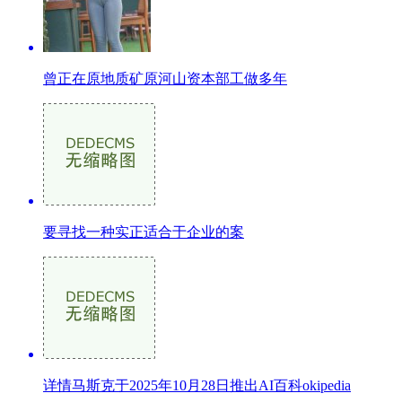
曾正在原地质矿原河山资本部工做多年
要寻找一种实正适合于企业的案
详情马斯克于2025年10月28日推出AI百科okipedia