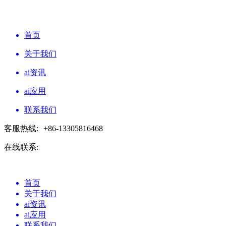
首页
关于我们
ai资讯
ai应用
联系我们
客服热线:
+86-13305816468
在线联系:
首页
关于我们
ai资讯
ai应用
联系我们