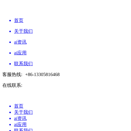
首页
关于我们
ai资讯
ai应用
联系我们
客服热线:
+86-13305816468
在线联系:
首页
关于我们
ai资讯
ai应用
联系我们