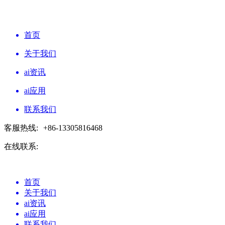
首页
关于我们
ai资讯
ai应用
联系我们
客服热线:
+86-13305816468
在线联系:
首页
关于我们
ai资讯
ai应用
联系我们